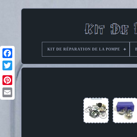
KIT DE RÉPARATION DE LA POMPE
Pinterest