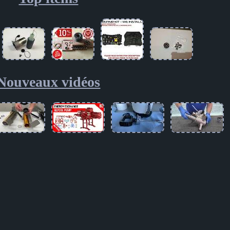
Nouveaux vidéos