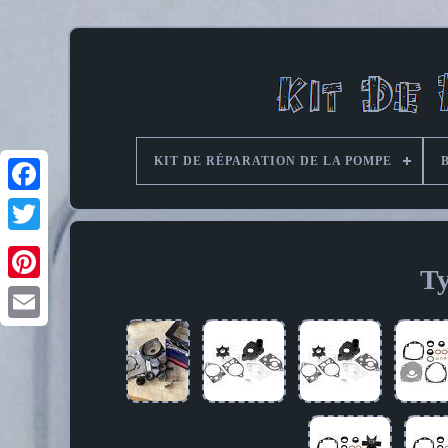
KIT DE RÉPARATION DE LA POMPE
Ty
Pinterest