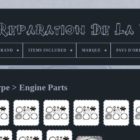
BRAND
ITEMS INCLUDED
MARQUE
PAYS D'OR
pe > Engine Parts