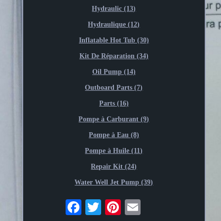
Hydraulic (13)
Hydraulique (12)
Inflatable Hot Tub (30)
Kit De Réparation (34)
Oil Pump (14)
Outboard Parts (7)
Parts (16)
Pompe à Carburant (9)
Pompe à Eau (8)
Pompe à Huile (11)
Repair Kit (24)
Water Well Jet Pump (39)