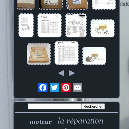
la réparation
moteur