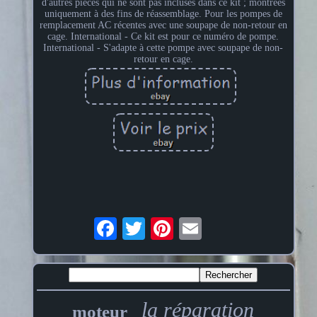
d'autres pièces qui ne sont pas incluses dans ce kit ; montrées
uniquement à des fins de réassemblage. Pour les pompes de
remplacement AC récentes avec une soupape de non-retour en
cage. International - Ce kit est pour ce numéro de pompe.
International - S'adapte à cette pompe avec soupape de non-
retour en cage.
la réparation
moteur