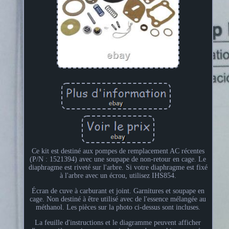
Ce kit est destiné aux pompes de remplacement AC récentes
(P/N : 1521394) avec une soupape de non-retour en cage. Le
diaphragme est riveté sur l'arbre. Si votre diaphragme est fixé
à l'arbre avec un écrou, utilisez IHS854.
Écran de cuve à carburant et joint. Garnitures et soupape en
cage. Non destiné à être utilisé avec de l'essence mélangée au
méthanol. Les pièces sur la photo ci-dessus sont incluses.
La feuille d'instructions et le diagramme peuvent afficher