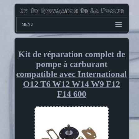
MENU
Kit de réparation complet de
pompe à carburant
compatible avec International
O12 T6 W12 W14 W9 F12
F14 600