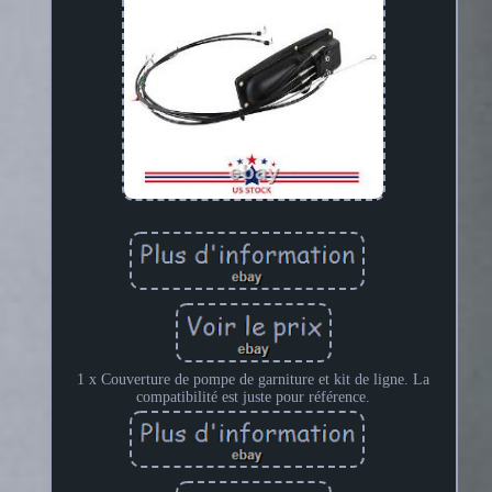
1 x Couverture de pompe de garniture et kit de ligne. La
compatibilité est juste pour référence.