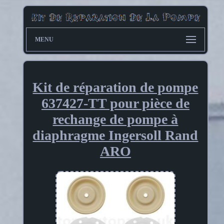
MENU
Kit de réparation de pompe
637427-TT pour pièce de
rechange de pompe à
diaphragme Ingersoll Rand
ARO