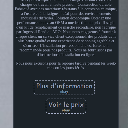
charges de travail à haute pression. Construction durable
Fabriqué avec des matériaux résistants à la corrosion chimique,
à l'usure et à la fatigue - idéal pour des environnements
industriels difficiles. Solution économique Obtenez une
performance de niveau OEM à une fraction du prix. Il s'agit
d'un kit de remplacement de marché secondaire, non fabriqué
par Ingersoll Rand ou ARO. Nous nous engageons à fournir à
chaque client un service client exceptionnel, des produits de la
plus haute qualité et une expérience de shopping agréable et
sécurisée. L'installation professionnelle est fortement
recommandée pour nos produits. Nous ne fournissons pas
d'instructions d'installation en ligne.
Nous nous excusons pour la réponse tardive pendant les week-
ends ou les jours fériés.