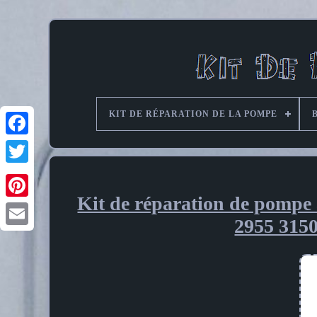
KIT DE RÉPARATION DE LA POMPE
Kit de réparation de pompe
Pinterest
2955 315