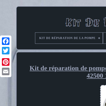
KIT DE RÉPARATION DE LA POMPE
Kit de réparation de pom
Pinterest
42500 