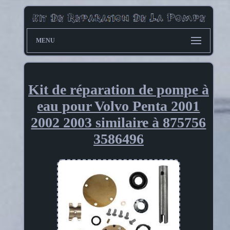
MENU
Kit de réparation de pompe à
eau pour Volvo Penta 2001
2002 2003 similaire à 875756
3586496