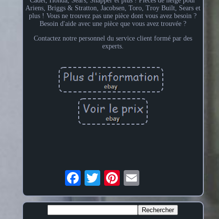
Cadet, Honda, Sears, Snapper et plus ! Pièces de neige pour
Ariens, Briggs & Stratton, Jacobsen, Toro, Troy Built, Sears et
plus ! Vous ne trouvez pas une pièce dont vous avez besoin ?
Besoin d'aide avec une pièce que vous avez trouvée ?
Contactez notre personnel du service client formé par des
experts.