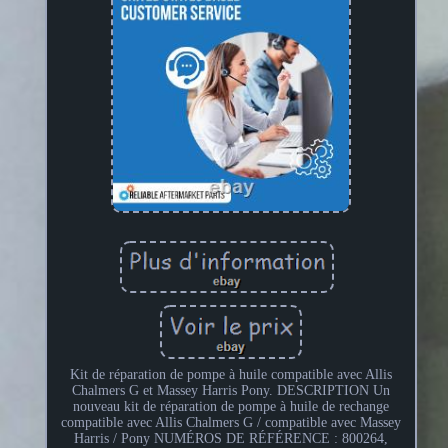
Kit de réparation de pompe à huile compatible avec Allis
Chalmers G et Massey Harris Pony. DESCRIPTION Un
nouveau kit de réparation de pompe à huile de rechange
compatible avec Allis Chalmers G / compatible avec Massey
Harris / Pony NUMÉROS DE RÉFÉRENCE : 800264,