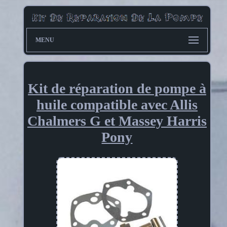
MENU
Kit de réparation de pompe à
huile compatible avec Allis
Chalmers G et Massey Harris
Pony