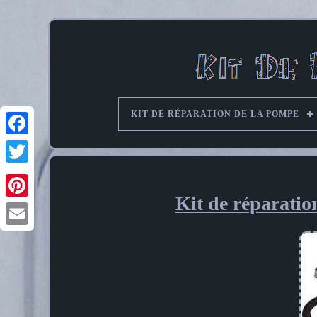
KIT DE RÉPARATION DE LA POMPE
Kit de réparati
Pinterest