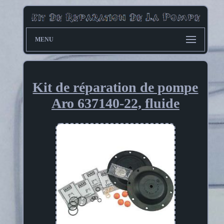
MENU
Kit de réparation de pompe
Aro 637140-22, fluide