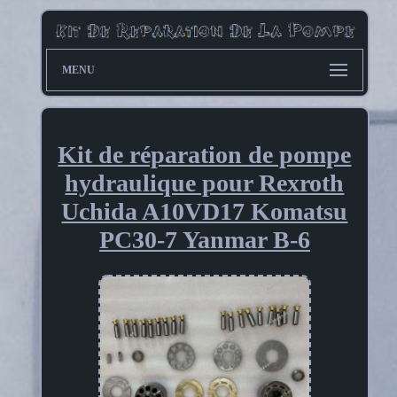
MENU
Kit de réparation de pompe
hydraulique pour Rexroth
Uchida A10VD17 Komatsu
PC30-7 Yanmar B-6