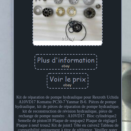
Kit de réparation de pompe hydraulique pour Rexroth Uchida
A10VD17 Komatsu PC30-7 Yanmar B-6. Pièces de pompe
hydraulique, kit de pièces de réparation de pompe hydraulique,
kit de reconstruction de révision hydraulique, pièce de
rechange de pompe numéro : A10VD17. Bloc cylindrique2
Semelle de piston18 Plaque de soupape2 Plaque de réglage1
Plaque à neuf trous2 Kit de joint1 Tête en cuivre2 Tableau de
compatibilité uniquement à titre de référence. Veuillez noter