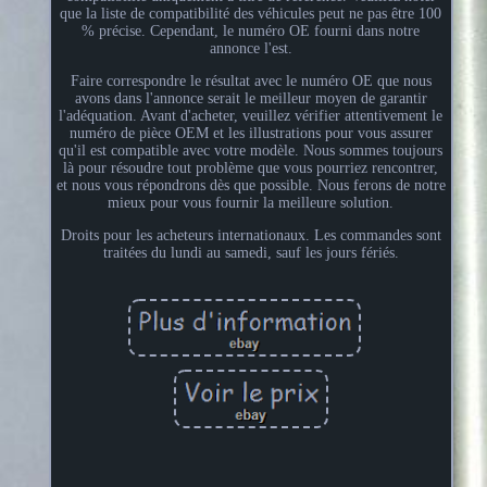
que la liste de compatibilité des véhicules peut ne pas être 100
% précise. Cependant, le numéro OE fourni dans notre
annonce l'est.
Faire correspondre le résultat avec le numéro OE que nous
avons dans l'annonce serait le meilleur moyen de garantir
l'adéquation. Avant d'acheter, veuillez vérifier attentivement le
numéro de pièce OEM et les illustrations pour vous assurer
qu'il est compatible avec votre modèle. Nous sommes toujours
là pour résoudre tout problème que vous pourriez rencontrer,
et nous vous répondrons dès que possible. Nous ferons de notre
mieux pour vous fournir la meilleure solution.
Droits pour les acheteurs internationaux. Les commandes sont
traitées du lundi au samedi, sauf les jours fériés.