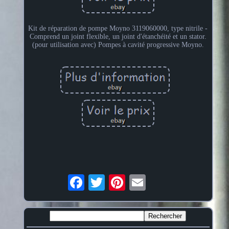
Kit de réparation de pompe Moyno 3119060000, type nitrile -
Comprend un joint flexible, un joint d'étanchéité et un stator.
(pour utilisation avec) Pompes à cavité progressive Moyno.