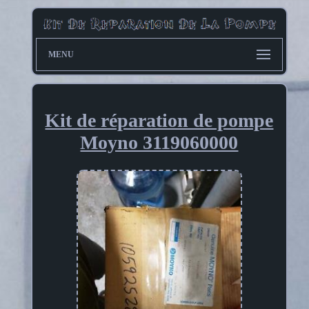
MENU
Kit de réparation de pompe
Moyno 3119060000