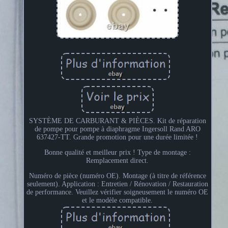
SYSTÈME DE CARBURANT & PIÈCES. Kit de réparation
de pompe pour pompe à diaphragme Ingersoll Rand ARO
637427-TT. Grande promotion pour une durée limitée !
Bonne qualité et meilleur prix ! Type de montage :
Remplacement direct.
Numéro de pièce (numéro OE). Montage (à titre de référence
seulement). Application : Entretien / Rénovation / Restauration
de performance. Veuillez vérifier soigneusement le numéro OE
et le modèle compatible.