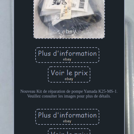
Nouveau Kit de réparation de pompe Yamada K25-MS-1.
Veuillez consulter les images pour plus de détails.