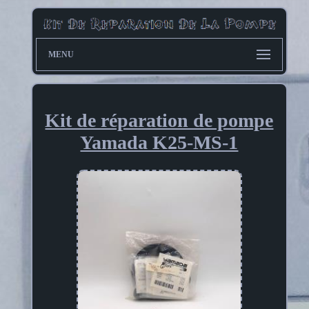
MENU
Kit de réparation de pompe
Yamada K25-MS-1