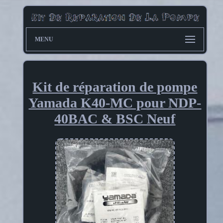
MENU
Kit de réparation de pompe
Yamada K40-MC pour NDP-
40BAC & BSC Neuf