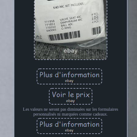
Les valeurs ne seront pas diminuées sur les formulaires
personnalisés ni marquées comme cadeaux.