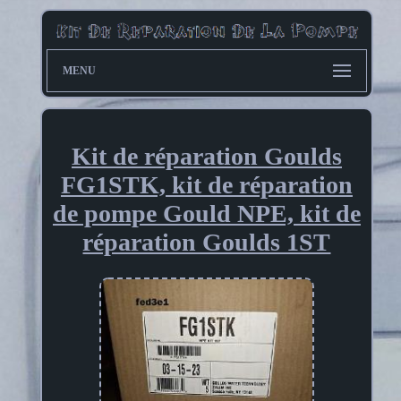
MENU
Kit de réparation Goulds
FG1STK, kit de réparation
de pompe Gould NPE, kit de
réparation Goulds 1ST