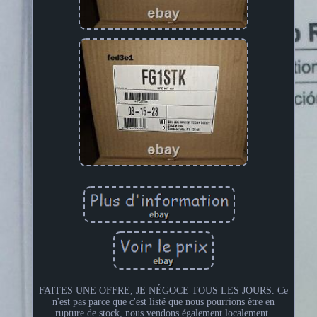
FAITES UNE OFFRE, JE NÉGOCE TOUS LES JOURS. Ce
n'est pas parce que c'est listé que nous pourrions être en
rupture de stock, nous vendons également localement.