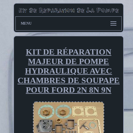
MENU
KIT DE RÉPARATION
MAJEUR DE POMPE
HYDRAULIQUE AVEC
CHAMBRES DE SOUPAPE
POUR FORD 2N 8N 9N