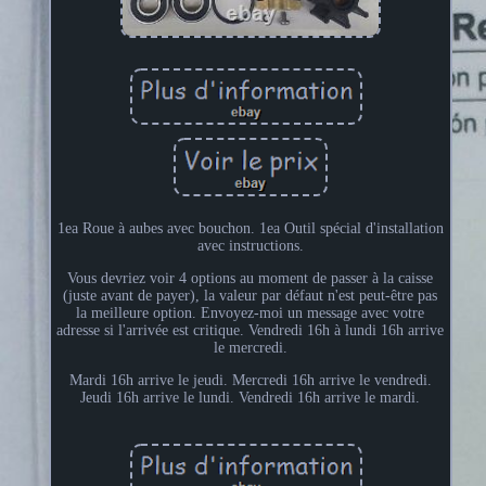
1ea Roue à aubes avec bouchon. 1ea Outil spécial d'installation
avec instructions.
Vous devriez voir 4 options au moment de passer à la caisse
(juste avant de payer), la valeur par défaut n'est peut-être pas
la meilleure option. Envoyez-moi un message avec votre
adresse si l'arrivée est critique. Vendredi 16h à lundi 16h arrive
le mercredi.
Mardi 16h arrive le jeudi. Mercredi 16h arrive le vendredi.
Jeudi 16h arrive le lundi. Vendredi 16h arrive le mardi.