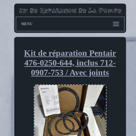
MENU
Kit de réparation Pentair
476-0250-644, inclus 712-
0907-753 / Avec joints