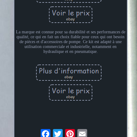
La marque est connue pour sa durabilité et ses performances de
qualité, ce qui en fait un choix fiable pour ceux qui ont besoin
de pièces et d'accessoires de pompe. Ce kit est adapté à une
utilisation commerciale et industrielle, notamment en
hydraulique et en pneumatique.