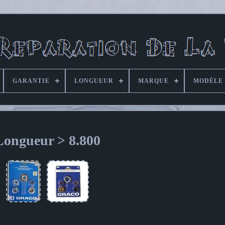
GARANTIE
LONGUEUR
MARQUE
MODÈLE
Longueur > 8.800