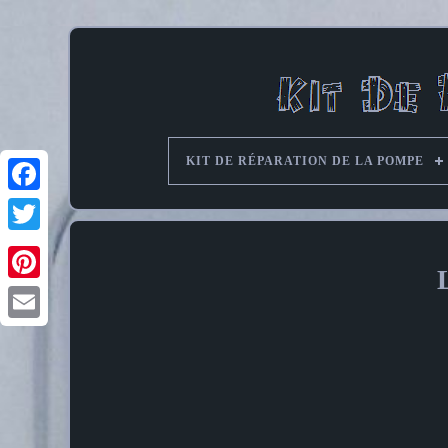
KIT DE RÉPARATION DE LA POMPE
Pinterest