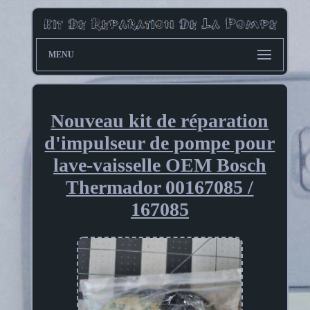
MENU
Nouveau kit de réparation
d'impulseur de pompe pour
lave-vaisselle OEM Bosch
Thermador 00167085 /
167085