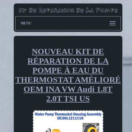
MENU
NOUVEAU KIT DE
RÉPARATION DE LA
POMPE À EAU DU
THERMOSTAT AMÉLIORÉ
OEM INA VW Audi 1.8T
2.0T TSI US