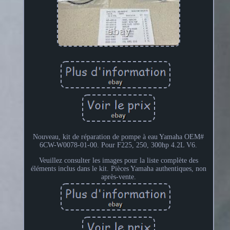
Nouveau, kit de réparation de pompe à eau Yamaha OEM#
6CW-W0078-01-00. Pour F225, 250, 300hp 4.2L V6.
Veuillez consulter les images pour la liste complète des
éléments inclus dans le kit. Pièces Yamaha authentiques, non
après-vente.