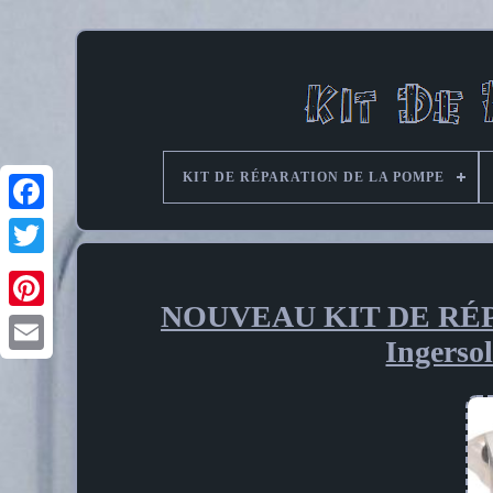
KIT DE RÉPARATION DE LA POMPE
NOUVEAU KIT DE RÉ
Pinterest
Ingerso