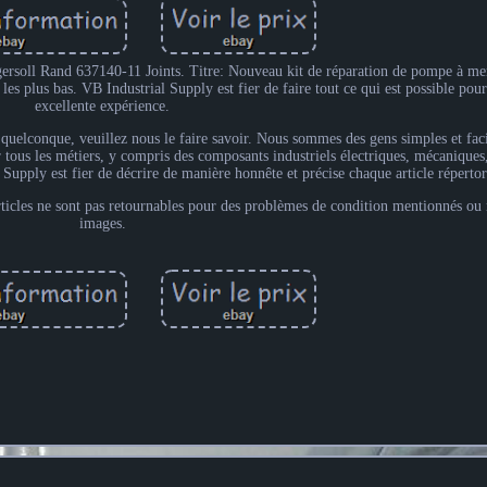
rsoll Rand 637140-11 Joints. Titre: Nouveau kit de réparation de pompe à 
les plus bas. VB Industrial Supply est fier de faire tout ce qui est possible pou
excellente expérience.
 quelconque, veuillez nous le faire savoir. Nous sommes des gens simples et facil
 tous les métiers, y compris des composants industriels électriques, mécaniques
Supply est fier de décrire de manière honnête et précise chaque article répertor
ticles ne sont pas retournables pour des problèmes de condition mentionnés ou
images.