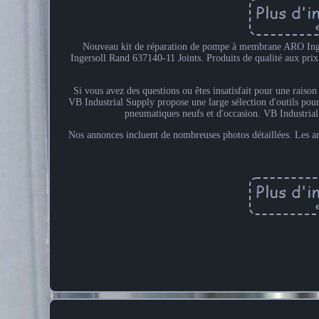
Nouveau kit de réparation de pompe à membrane ARO Inge
Ingersoll Rand 637140-11 Joints. Produits de qualité aux prix 
Si vous avez des questions ou êtes insatisfait pour une raison
VB Industrial Supply propose une large sélection d'outils pour
pneumatiques neufs et d'occasion. VB Industrial 
Nos annonces incluent de nombreuses photos détaillées. Les ar