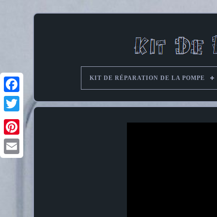
KIT DE RÉPARATION DE LA POMPE
Pinterest