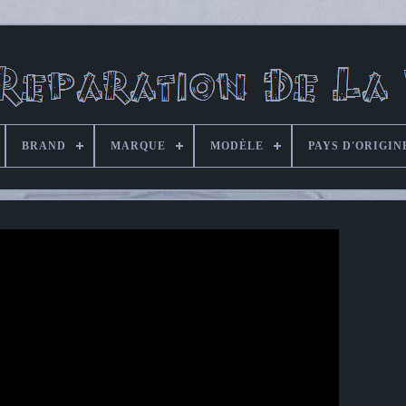
BRAND
MARQUE
MODÈLE
PAYS D'ORIGIN