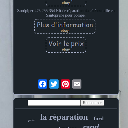
Sandpiper 476.255.354 Kit de réparation du côté mouillé en
Santoprene pour pompe.
la réparation
ford
penta
rand