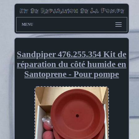
MENU
Sandpiper 476.255.354 Kit de
réparation du côté humide en
Santoprene - Pour pompe