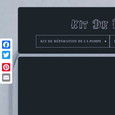
KIT DE RÉPARATION DE LA POMPE
Pinterest