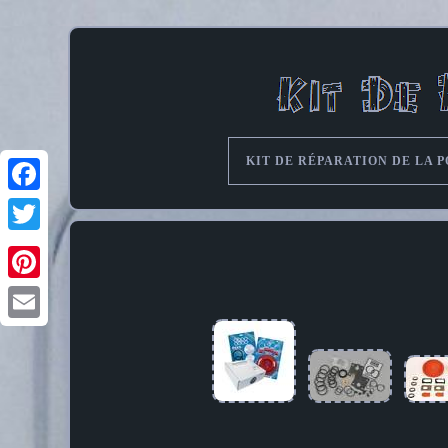
KIT DE RÉPARATION DE LA 
Pinterest